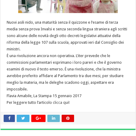
Nuovi asili nido, una maturità senza il quizzone e l’esame di terza
media senza prova Invalsi e senza seconda lingua straniera agli scritti
sono alcune delle novità degli otto decreti legislativi attuativi della
riforma della legge 107 sulla scuola, approvati ieri dal Consiglio dei
ministri.
È una rivoluzione ancora non operativa. L’iter prevede che le
commissioni parlamentari esprimano i loro pareri e che il governo
esamini di nuovo il testo emerso. È una rivoluzione, che la ministra
avrebbe preferito affidare al Parlamento tra due mesi, per studiare
meglio la materia, ma le deleghe scadono oggi, aspettare era
impossibile.
Flavia Amabile, La Stampa 15 gennaio 2017
Per leggere tutto l’articolo
clicca qui
!