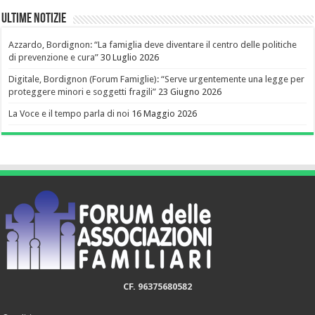
Ultime notizie
Azzardo, Bordignon: “La famiglia deve diventare il centro delle politiche
di prevenzione e cura”
30 Luglio 2026
Digitale, Bordignon (Forum Famiglie): “Serve urgentemente una legge per
proteggere minori e soggetti fragili”
23 Giugno 2026
La Voce e il tempo parla di noi
16 Maggio 2026
CF. 96375680582