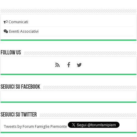
Comunicati
Eventi Associativi
Follow Us
Seguici su Facebook
Seguici su Twitter
Tweets by Forum Famiglie Piemonte