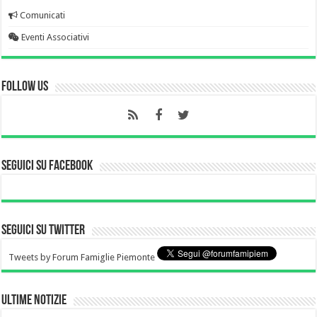
Comunicati
Eventi Associativi
Follow Us
Seguici su Facebook
Seguici su Twitter
Tweets by Forum Famiglie Piemonte
Ultime notizie