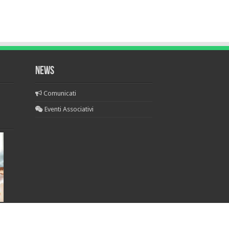
NEWS
Comunicati
Eventi Associativi