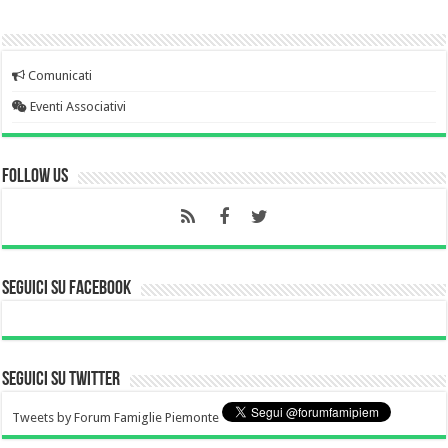
Comunicati
Eventi Associativi
Follow Us
Seguici su Facebook
Seguici su Twitter
Tweets by Forum Famiglie Piemonte