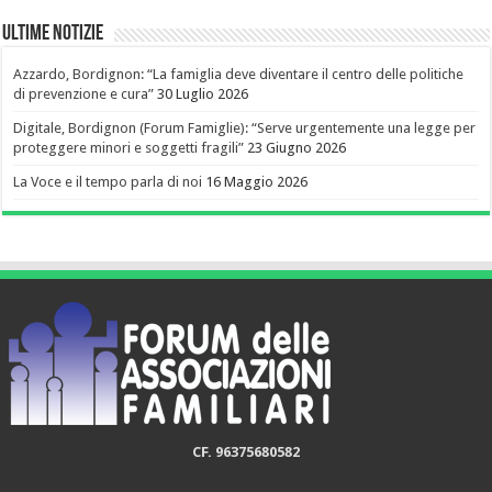
Ultime notizie
Azzardo, Bordignon: “La famiglia deve diventare il centro delle politiche
di prevenzione e cura”
30 Luglio 2026
Digitale, Bordignon (Forum Famiglie): “Serve urgentemente una legge per
proteggere minori e soggetti fragili”
23 Giugno 2026
La Voce e il tempo parla di noi
16 Maggio 2026
CF. 96375680582