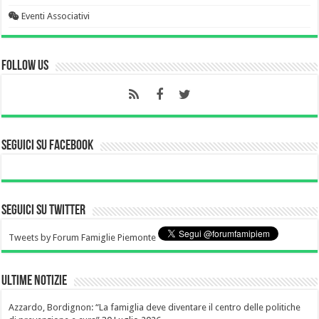
Eventi Associativi
Follow Us
Seguici su Facebook
Seguici su Twitter
Tweets by Forum Famiglie Piemonte
Ultime notizie
Azzardo, Bordignon: “La famiglia deve diventare il centro delle politiche