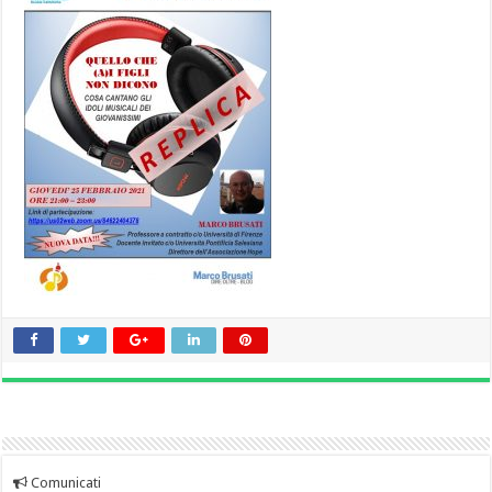
Comunicati