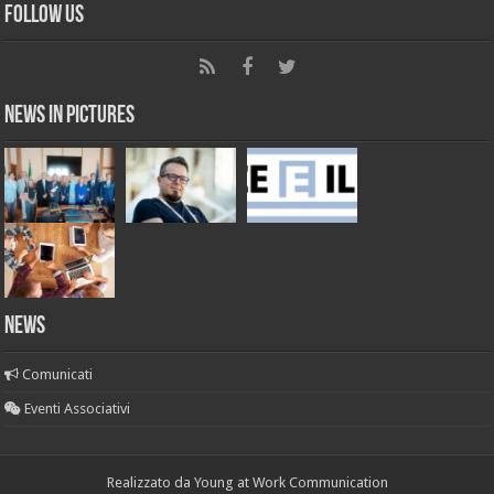
Follow Us
News in Pictures
NEWS
Comunicati
Eventi Associativi
Realizzato da
Young at Work Communication