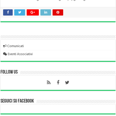
Comunicati
Eventi Associativi
Follow Us
Seguici su Facebook