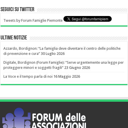
Seguici su Twitter
Tweets by Forum Famiglie Piemonte
Ultime notizie
Azzardo, Bordignon: “La famiglia deve diventare il centro delle politiche
di prevenzione e cura”
30 Luglio 2026
Digitale, Bordignon (Forum Famiglie): “Serve urgentemente una legge per
proteggere minori e soggetti fragili”
23 Giugno 2026
La Voce e il tempo parla di noi
16 Maggio 2026