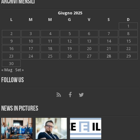
Archivi mensili
Giugno 2025
L
M
M
G
V
S
D
1
2
3
4
5
6
7
8
9
10
11
12
13
14
15
16
17
18
19
20
21
22
23
24
25
26
27
28
29
30
« Mag
Set »
Follow Us
News in Pictures