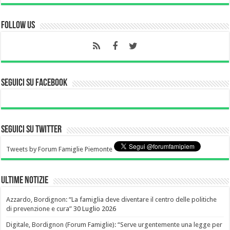
Follow Us
Seguici su Facebook
Seguici su Twitter
Tweets by Forum Famiglie Piemonte
Ultime notizie
Azzardo, Bordignon: “La famiglia deve diventare il centro delle politiche
di prevenzione e cura”
30 Luglio 2026
Digitale, Bordignon (Forum Famiglie): “Serve urgentemente una legge per