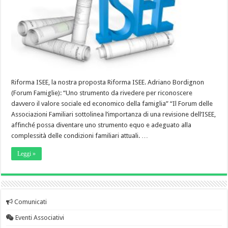
Riforma ISEE, la nostra proposta Riforma ISEE. Adriano Bordignon
(Forum Famiglie): “Uno strumento da rivedere per riconoscere
davvero il valore sociale ed economico della famiglia” “Il Forum delle
Associazioni Familiari sottolinea l’importanza di una revisione dell’ISEE,
affinché possa diventare uno strumento equo e adeguato alla
complessità delle condizioni familiari attuali. …
Leggi »
Comunicati
Eventi Associativi