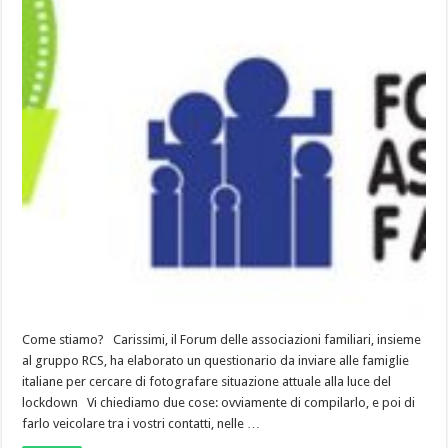
Come stiamo? Carissimi, il Forum delle associazioni familiari, insieme
al gruppo RCS, ha elaborato un questionario da inviare alle famiglie
italiane per cercare di fotografare situazione attuale alla luce del
lockdown Vi chiediamo due cose: ovviamente di compilarlo, e poi di
farlo veicolare tra i vostri contatti, nelle …