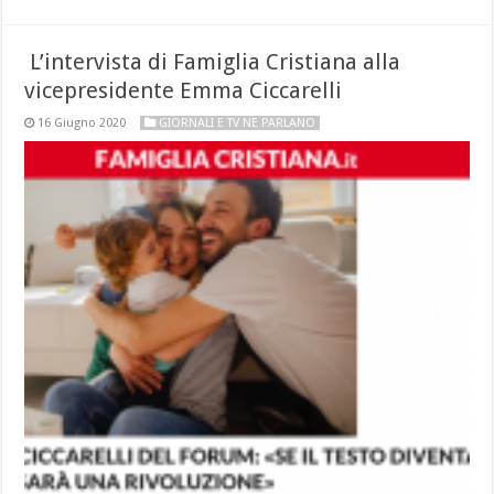
L’intervista di Famiglia Cristiana alla
vicepresidente Emma Ciccarelli
16 Giugno 2020
GIORNALI E TV NE PARLANO