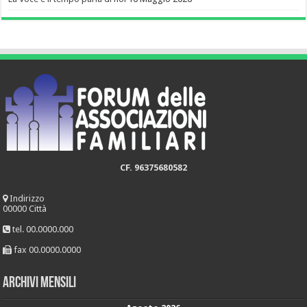
CF. 96375680582
Indirizzo
00000 Città
tel. 00.0000.000
fax 00.0000.0000
Archivi mensili