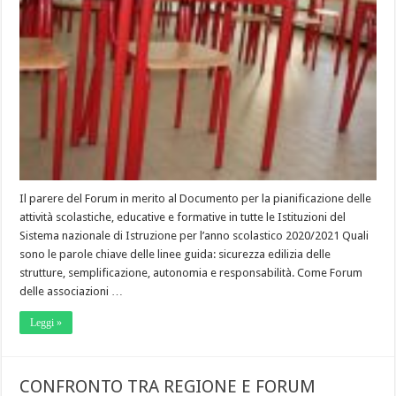
Il parere del Forum in merito al Documento per la pianificazione delle
attività scolastiche, educative e formative in tutte le Istituzioni del
Sistema nazionale di Istruzione per l’anno scolastico 2020/2021 Quali
sono le parole chiave delle linee guida: sicurezza edilizia delle
strutture, semplificazione, autonomia e responsabilità. Come Forum
delle associazioni …
Leggi »
CONFRONTO TRA REGIONE E FORUM