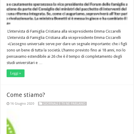
L’intervista di Famiglia Cristiana alla vicepresidente Emma Ciccarelli
L’intervista di Famiglia Cristiana alla vicepresidente Emma Ciccarelli
«L’assegno universale serve per dare un segnale importante: che i figli
sono un bene di tutta la società. L’hanno previsto fino ai 18 anni, noi lo
pensavamo estendibile ai 26 che è il tempo di completamento degli
studi universitari e …
Leggi »
Come stiamo?
16 Giugno 2020
GIORNALI E TV NE PARLANO