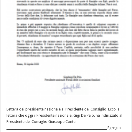
Lettera del presidente nazionale al Presidente del Consiglio Ecco la
lettera che oggi il Presidente nazionale, Gigi De Palo, ha indirizzato al
Presidente del Consiglio Giuseppe Conte.
____________________________________________________________________ Egregio