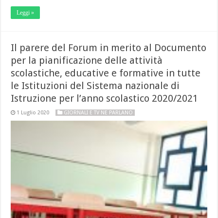
Leggi »
Il parere del Forum in merito al Documento
per la pianificazione delle attività
scolastiche, educative e formative in tutte
le Istituzioni del Sistema nazionale di
Istruzione per l’anno scolastico 2020/2021
1 Luglio 2020
GIORNALI E TV NE PARLANO