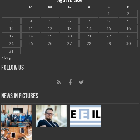
Agosto 2026
L
M
M
G
V
S
D
1
2
3
4
5
6
7
8
9
10
11
12
13
14
15
16
17
18
19
20
21
22
23
24
25
26
27
28
29
30
31
« Lug
Follow Us
News in Pictures