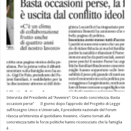
Intervista del Presidente ad “Avvenire”: Ora vedo concretezza. Basta
occasioni perse” Il giorno dopo l’approdo del Progetto di Legge
sull’Assegno Unico e Universale, il presidente nazionale del Forum
rilascia un’intervista al quotidiano Avvenire. «Siamo tornati alla
concretezza tutte le forze politiche hanno riconosciuto che la famiglia
è …