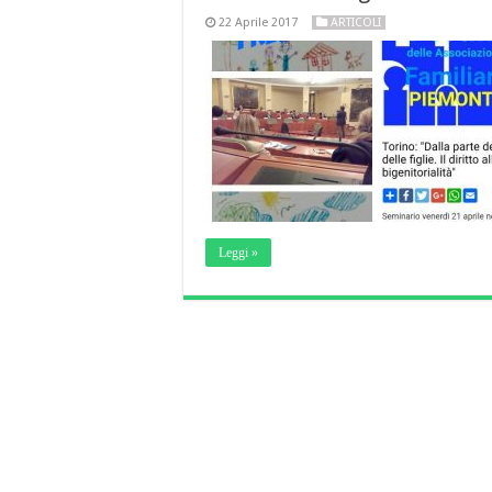
22 Aprile 2017
ARTICOLI
Leggi »