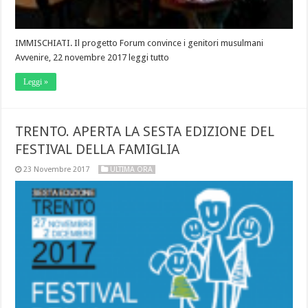
IMMISCHIATI. Il progetto Forum convince i genitori musulmani
Avvenire, 22 novembre 2017 leggi tutto
Leggi »
TRENTO. APERTA LA SESTA EDIZIONE DEL
FESTIVAL DELLA FAMIGLIA
23 Novembre 2017
ULTIMA ORA