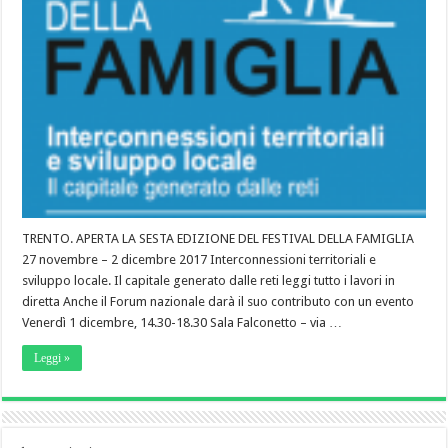
TRENTO. APERTA LA SESTA EDIZIONE DEL FESTIVAL DELLA FAMIGLIA
27 novembre – 2 dicembre 2017 Interconnessioni territoriali e
sviluppo locale. Il capitale generato dalle reti leggi tutto i lavori in
diretta Anche il Forum nazionale darà il suo contributo con un evento
Venerdì 1 dicembre, 14.30-18.30 Sala Falconetto – via …
Leggi »