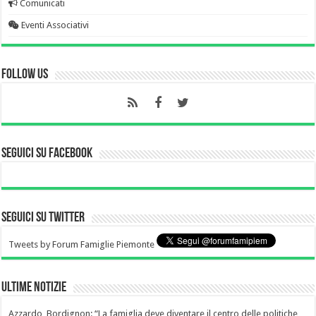
Comunicati
Eventi Associativi
Follow Us
Seguici su Facebook
Seguici su Twitter
Tweets by Forum Famiglie Piemonte
Ultime notizie
Azzardo, Bordignon: “La famiglia deve diventare il centro delle politiche