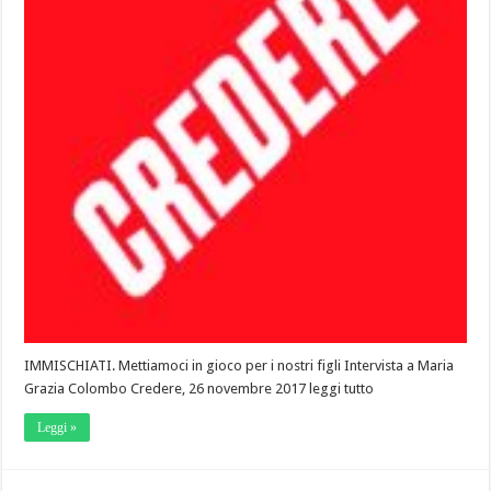
IMMISCHIATI. Mettiamoci in gioco per i nostri figli Intervista a Maria
Grazia Colombo Credere, 26 novembre 2017 leggi tutto
Leggi »