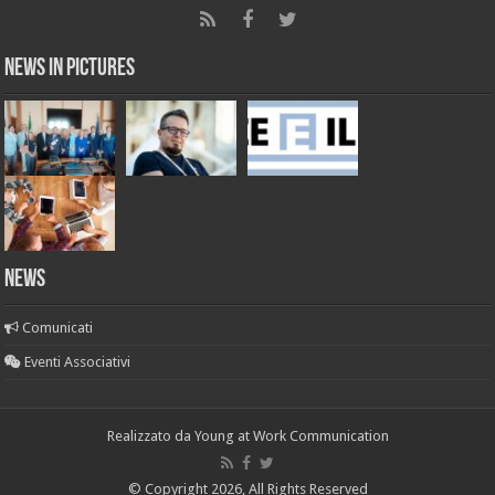
News in Pictures
NEWS
Comunicati
Eventi Associativi
Realizzato da
Young at Work Communication
© Copyright 2026, All Rights Reserved