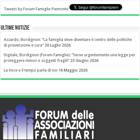
Tweets by Forum Famiglie Piemonte
Ultime notizie
Azzardo, Bordignon: “La famiglia deve diventare il centro delle politiche
di prevenzione e cura”
30 Luglio 2026
Digitale, Bordignon (Forum Famiglie): “Serve urgentemente una legge per
proteggere minori e soggetti fragili”
23 Giugno 2026
La Voce e il tempo parla di noi
16 Maggio 2026