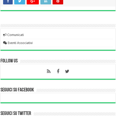
Comunicati
Eventi Associativi
Follow Us
Seguici su Facebook
Seguici su Twitter