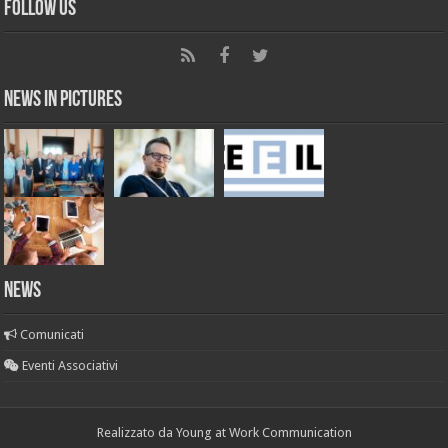
Follow Us
News in Pictures
NEWS
Comunicati
Eventi Associativi
Realizzato da
Young at Work Communication