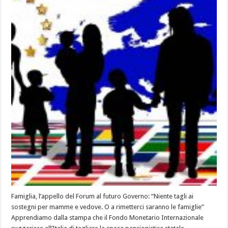
Famiglia, l’appello del Forum al futuro Governo: “Niente tagli ai
sostegni per mamme e vedove. O a rimetterci saranno le famiglie”
Apprendiamo dalla stampa che il Fondo Monetario Internazionale