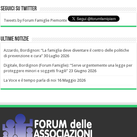
Seguici su Twitter
Tweets by Forum Famiglie Piemonte
Ultime notizie
Azzardo, Bordignon: “La famiglia deve diventare il centro delle politiche
di prevenzione e cura”
30 Luglio 2026
Digitale, Bordignon (Forum Famiglie): “Serve urgentemente una legge per
proteggere minori e soggetti fragili”
23 Giugno 2026
La Voce e il tempo parla di noi
16 Maggio 2026