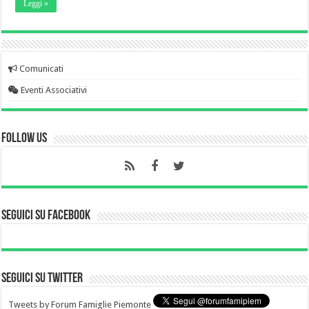
Leggi »
Comunicati
Eventi Associativi
Follow Us
Seguici su Facebook
Seguici su Twitter
Tweets by Forum Famiglie Piemonte