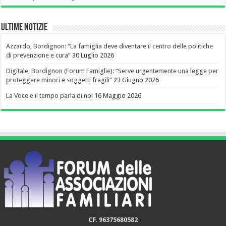
Ultime notizie
Azzardo, Bordignon: “La famiglia deve diventare il centro delle politiche
di prevenzione e cura”
30 Luglio 2026
Digitale, Bordignon (Forum Famiglie): “Serve urgentemente una legge per
proteggere minori e soggetti fragili”
23 Giugno 2026
La Voce e il tempo parla di noi
16 Maggio 2026
CF. 96375680582