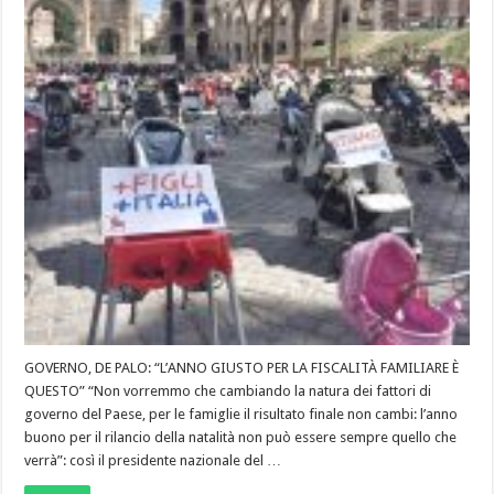
GOVERNO, DE PALO: “L’ANNO GIUSTO PER LA FISCALITÀ FAMILIARE È
QUESTO” “Non vorremmo che cambiando la natura dei fattori di
governo del Paese, per le famiglie il risultato finale non cambi: l’anno
buono per il rilancio della natalità non può essere sempre quello che
verrà”: così il presidente nazionale del …