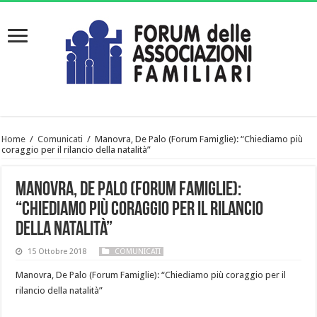
Home
/
Comunicati
/
Manovra, De Palo (Forum Famiglie): “Chiediamo più
coraggio per il rilancio della natalità”
Manovra, De Palo (Forum Famiglie):
“Chiediamo più coraggio per il rilancio
della natalità”
15 Ottobre 2018
COMUNICATI
Manovra, De Palo (Forum Famiglie): “Chiediamo più coraggio per il
rilancio della natalità”