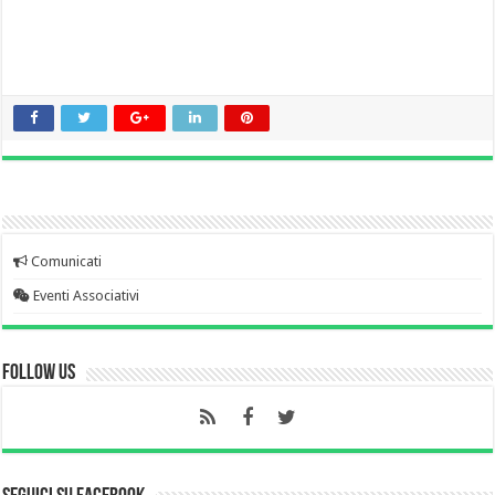
Comunicati
Eventi Associativi
Follow Us