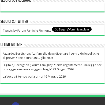
Seguici su Facebook
Seguici su Twitter
Tweets by Forum Famiglie Piemonte
Ultime notizie
Azzardo, Bordignon: “La famiglia deve diventare il centro delle politiche
di prevenzione e cura”
30 Luglio 2026
Digitale, Bordignon (Forum Famiglie): “Serve urgentemente una legge per
proteggere minori e soggetti fragili”
23 Giugno 2026
La Voce e il tempo parla di noi
16 Maggio 2026