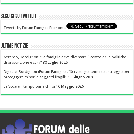
Seguici su Twitter
Tweets by Forum Famiglie Piemonte
Ultime notizie
Azzardo, Bordignon: “La famiglia deve diventare il centro delle politiche
di prevenzione e cura”
30 Luglio 2026
Digitale, Bordignon (Forum Famiglie): “Serve urgentemente una legge per
proteggere minori e soggetti fragili”
23 Giugno 2026
La Voce e il tempo parla di noi
16 Maggio 2026