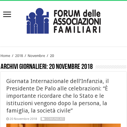
Home
/
2018
/
Novembre
/
20
Archivi giornalieri:
20 Novembre 2018
Giornata Internazionale dell’Infanzia, il
Presidente De Palo alle celebrazioni: “È
importante ricordare che lo Stato e le
istituzioni vengono dopo la persona, la
famiglia, la società civile”
20 Novembre 2018
COMUNICATI