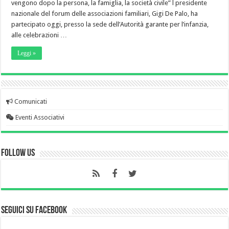
vengono dopo la persona, la famiglia, la società civile” l presidente
nazionale del forum delle associazioni familiari, Gigi De Palo, ha
partecipato oggi, presso la sede dell’Autorità garante per l’infanzia,
alle celebrazioni …
Leggi »
Comunicati
Eventi Associativi
Follow Us
Seguici su Facebook