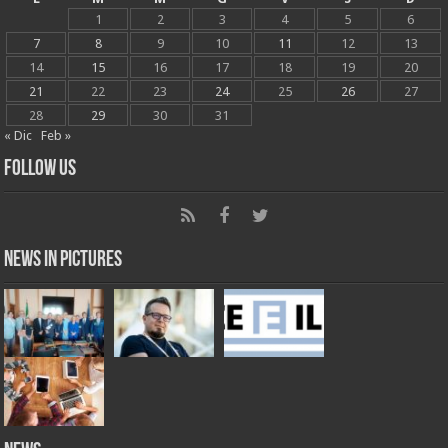
1
2
3
4
5
6
7
8
9
10
11
12
13
14
15
16
17
18
19
20
21
22
23
24
25
26
27
28
29
30
31
« Dic
Feb »
Follow Us
News in Pictures