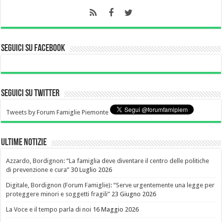
Seguici su Facebook
Seguici su Twitter
Tweets by Forum Famiglie Piemonte
Ultime notizie
Azzardo, Bordignon: “La famiglia deve diventare il centro delle politiche
di prevenzione e cura”
30 Luglio 2026
Digitale, Bordignon (Forum Famiglie): “Serve urgentemente una legge per
proteggere minori e soggetti fragili”
23 Giugno 2026
La Voce e il tempo parla di noi
16 Maggio 2026