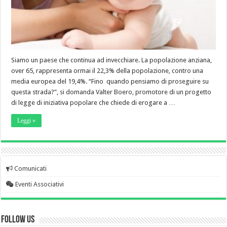
Siamo un paese che continua ad invecchiare. La popolazione anziana,
over 65, rappresenta ormai il 22,3% della popolazione, contro una
media europea del 19,4%. “Fino quando pensiamo di proseguire su
questa strada?”, si domanda Valter Boero, promotore di un progetto
di legge di iniziativa popolare che chiede di erogare a …
Leggi »
Comunicati
Eventi Associativi
Follow Us