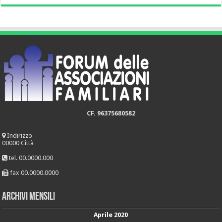
CF. 96375680582
Indirizzo
00000 Città
tel. 00.0000.000
fax 00.0000.0000
Archivi mensili
Aprile 2020