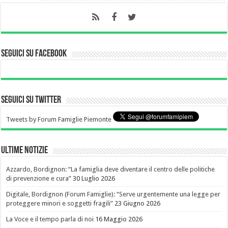
Seguici su Facebook
Seguici su Twitter
Tweets by Forum Famiglie Piemonte
Ultime notizie
Azzardo, Bordignon: “La famiglia deve diventare il centro delle politiche
di prevenzione e cura”
30 Luglio 2026
Digitale, Bordignon (Forum Famiglie): “Serve urgentemente una legge per
proteggere minori e soggetti fragili”
23 Giugno 2026
La Voce e il tempo parla di noi
16 Maggio 2026