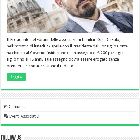
Il Presidente del Forum delle associazioni familiari Gigi De Palo,
nell’incontro di lunedì 27 aprile con il Presidente del Consiglio Conte
ha chiesto al Governo l’istituzione di un assegno di € 200 per ogni
figlio fino ai 18 anni. Tale assegno dovrà essere erogato senza
prendere in considerazione il reddito …
Leggi »
Comunicati
Eventi Associativi
Follow Us