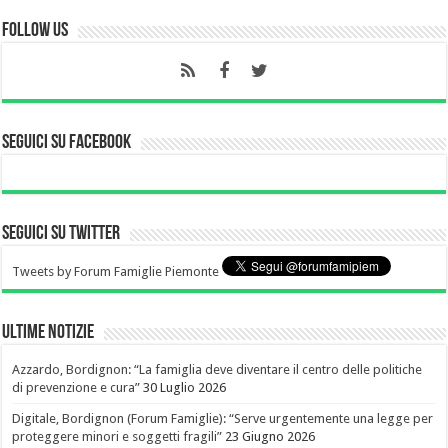
Follow Us
Seguici su Facebook
Seguici su Twitter
Tweets by Forum Famiglie Piemonte
Ultime notizie
Azzardo, Bordignon: “La famiglia deve diventare il centro delle politiche
di prevenzione e cura”
30 Luglio 2026
Digitale, Bordignon (Forum Famiglie): “Serve urgentemente una legge per
proteggere minori e soggetti fragili”
23 Giugno 2026