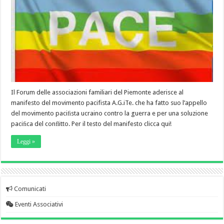
Il Forum delle associazioni familiari del Piemonte aderisce al
manifesto del movimento pacifista A.G.iTe. che ha fatto suo l’appello
del movimento paciﬁsta ucraino contro la guerra e per una soluzione
paciﬁca del conﬂitto. Per il testo del manifesto clicca qui!
Leggi »
Comunicati
Eventi Associativi