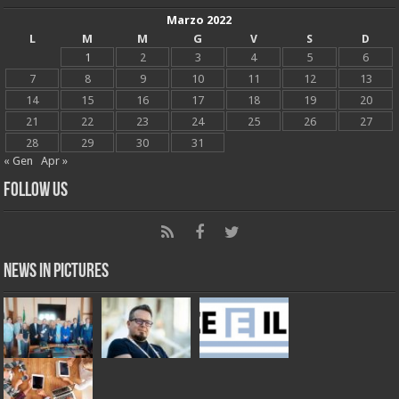
Marzo 2022
L
M
M
G
V
S
D
1
2
3
4
5
6
7
8
9
10
11
12
13
14
15
16
17
18
19
20
21
22
23
24
25
26
27
28
29
30
31
« Gen
Apr »
Follow Us
News in Pictures