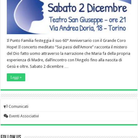
Il Punto Familia festeggia il suo 60° Anniversario con il Grande Coro
Hope! Il concerto meditato “Sui passi dell’Amore” racconta il mistero
del Dio fatto uomo attraverso la narrazione che Maria fa della propria
esperienza di Madre, dall’incontro con l’Angelo fino alla nascita di
Gesù e oltre. Sabato 2 dicembre …
Leggi »
Comunicati
Eventi Associativi
Follow Us