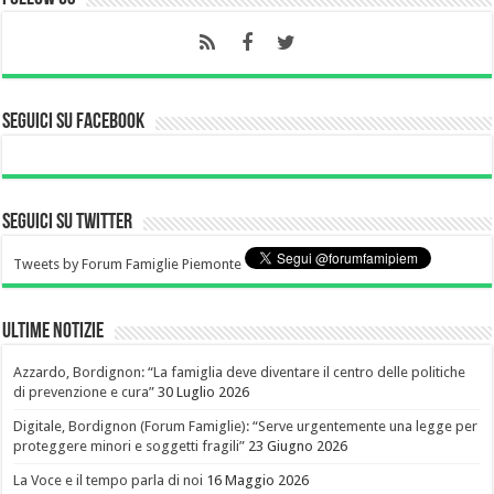
Seguici su Facebook
Seguici su Twitter
Tweets by Forum Famiglie Piemonte
Ultime notizie
Azzardo, Bordignon: “La famiglia deve diventare il centro delle politiche
di prevenzione e cura”
30 Luglio 2026
Digitale, Bordignon (Forum Famiglie): “Serve urgentemente una legge per
proteggere minori e soggetti fragili”
23 Giugno 2026
La Voce e il tempo parla di noi
16 Maggio 2026