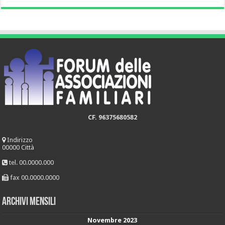
CF. 96375680582
Indirizzo
00000 Città
tel. 00.0000.000
fax 00.0000.0000
Archivi mensili
Novembre 2023