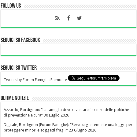
Follow Us
Seguici su Facebook
Seguici su Twitter
Tweets by Forum Famiglie Piemonte
Ultime notizie
Azzardo, Bordignon: “La famiglia deve diventare il centro delle politiche
di prevenzione e cura”
30 Luglio 2026
Digitale, Bordignon (Forum Famiglie): “Serve urgentemente una legge per
proteggere minori e soggetti fragili”
23 Giugno 2026