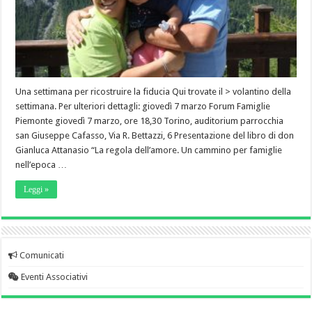
Una settimana per ricostruire la fiducia Qui trovate il > volantino della
settimana. Per ulteriori dettagli: giovedì 7 marzo Forum Famiglie
Piemonte giovedì 7 marzo, ore 18,30 Torino, auditorium parrocchia
san Giuseppe Cafasso, Via R. Bettazzi, 6 Presentazione del libro di don
Gianluca Attanasio “La regola dell’amore. Un cammino per famiglie
nell’epoca …
Leggi »
Comunicati
Eventi Associativi