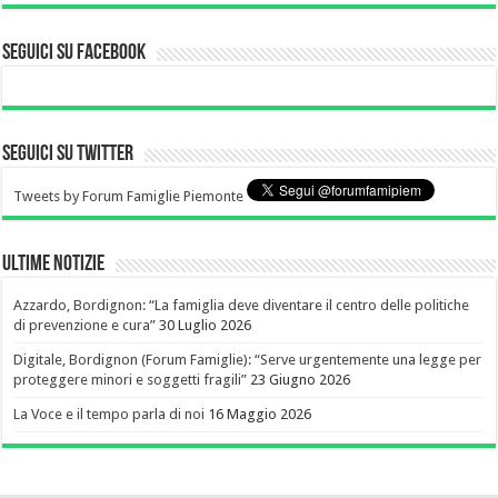
Seguici su Facebook
Seguici su Twitter
Tweets by Forum Famiglie Piemonte
Ultime notizie
Azzardo, Bordignon: “La famiglia deve diventare il centro delle politiche
di prevenzione e cura”
30 Luglio 2026
Digitale, Bordignon (Forum Famiglie): “Serve urgentemente una legge per
proteggere minori e soggetti fragili”
23 Giugno 2026
La Voce e il tempo parla di noi
16 Maggio 2026