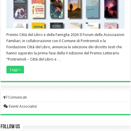
Premio Città del Libro e della Famiglia 2026 Il Forum delle Associazioni
Familiari, in collaborazione con il Comune di Pontremoli e la
Fondazione Città del Libro, annuncia la selezione dei diciotto testi che
hanno superato la prima fase della V edizione del Premio Letterario
“Pontremoli – Città del Libro e …
Leggi »
Comunicati
Eventi Associativi
Follow Us