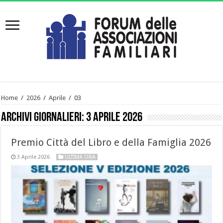
Home
/
2026
/
Aprile
/
03
Archivi giornalieri:
3 Aprile 2026
Premio Città del Libro e della Famiglia 2026
3 Aprile 2026
ULTIMA ORA