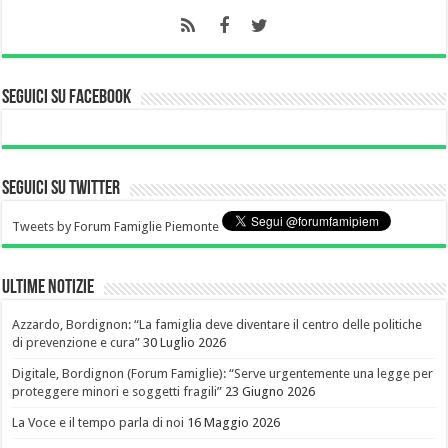
Seguici su Facebook
Seguici su Twitter
Tweets by Forum Famiglie Piemonte
Ultime notizie
Azzardo, Bordignon: “La famiglia deve diventare il centro delle politiche
di prevenzione e cura”
30 Luglio 2026
Digitale, Bordignon (Forum Famiglie): “Serve urgentemente una legge per
proteggere minori e soggetti fragili”
23 Giugno 2026
La Voce e il tempo parla di noi
16 Maggio 2026