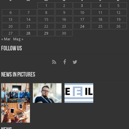
1
2
3
4
5
6
7
8
9
10
11
12
13
14
15
16
17
18
19
20
21
22
23
24
25
26
27
28
29
30
« Mar
Mag »
Follow Us
News in Pictures