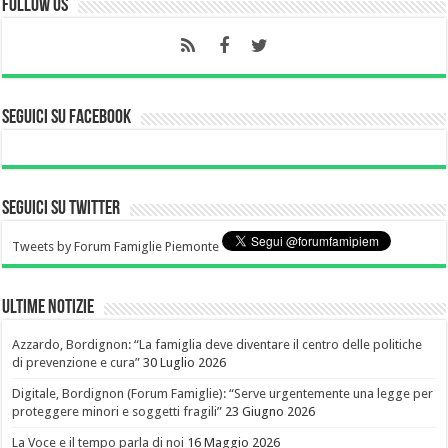
Follow Us
Seguici su Facebook
Seguici su Twitter
Tweets by Forum Famiglie Piemonte
Ultime notizie
Azzardo, Bordignon: “La famiglia deve diventare il centro delle politiche
di prevenzione e cura”
30 Luglio 2026
Digitale, Bordignon (Forum Famiglie): “Serve urgentemente una legge per
proteggere minori e soggetti fragili”
23 Giugno 2026
La Voce e il tempo parla di noi
16 Maggio 2026