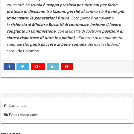
educatori.
La scuola è troppo preziosa per tutti noi per farne
pretesto di divisione tra fazioni, perché al centro c’è il bene più
importante: le generazioni future
. Ecco perché rinnoviamo
la
richiesta al Ministro Bussetti di continuare insieme il lavoro
congiunto in Commissione
, con la finalità di costruire
posizioni di
sintesi rispettose di tutte le opinioni
, all’interno di un pluralismo
culturale che
punti davvero al bene comune
dei nostri studenti
”,
conclude Colombo.
Comunicati
Eventi Associativi