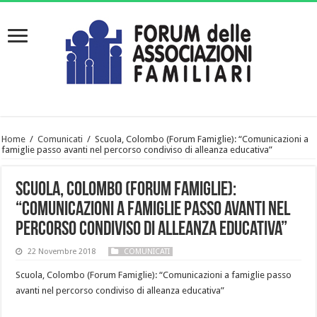
Home
/
Comunicati
/
Scuola, Colombo (Forum Famiglie): “Comunicazioni a
famiglie passo avanti nel percorso condiviso di alleanza educativa”
Scuola, Colombo (Forum Famiglie):
“Comunicazioni a famiglie passo avanti nel
percorso condiviso di alleanza educativa”
22 Novembre 2018
COMUNICATI
Scuola, Colombo (Forum Famiglie): “Comunicazioni a famiglie passo
avanti nel percorso condiviso di alleanza educativa”