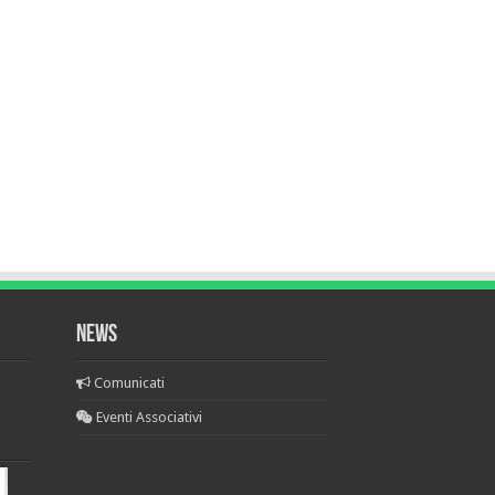
NEWS
Comunicati
Eventi Associativi