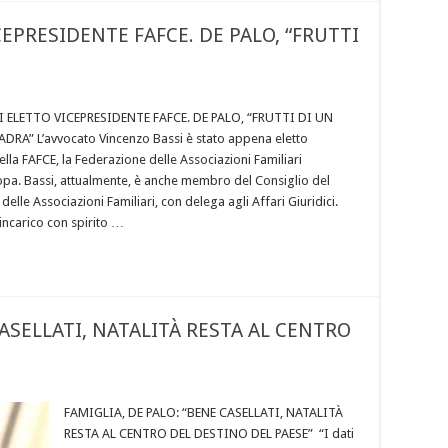
EPRESIDENTE FAFCE. DE PALO, “FRUTTI
 ELETTO VICEPRESIDENTE FAFCE. DE PALO, “FRUTTI DI UN
RA” L’avvocato Vincenzo Bassi è stato appena eletto
lla FAFCE, la Federazione delle Associazioni Familiari
ropa. Bassi, attualmente, è anche membro del Consiglio del
elle Associazioni Familiari, con delega agli Affari Giuridici.
incarico con spirito …
CASELLATI, NATALITÀ RESTA AL CENTRO
FAMIGLIA, DE PALO: “BENE CASELLATI, NATALITÀ
RESTA AL CENTRO DEL DESTINO DEL PAESE” “I dati