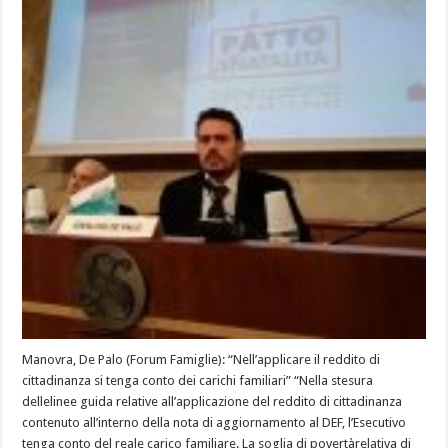
Manovra, De Palo (Forum Famiglie): “Nell’applicare il reddito di
cittadinanza si tenga conto dei carichi familiari” “Nella stesura
dellelinee guida relative all’applicazione del reddito di cittadinanza
contenuto all’interno della nota di aggiornamento al DEF, l’Esecutivo
tenga conto del reale carico familiare. La soglia di povertàrelativa di