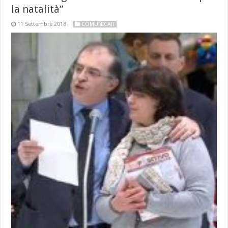
la natalità”
11 Settembre 2018
COMUNICATI