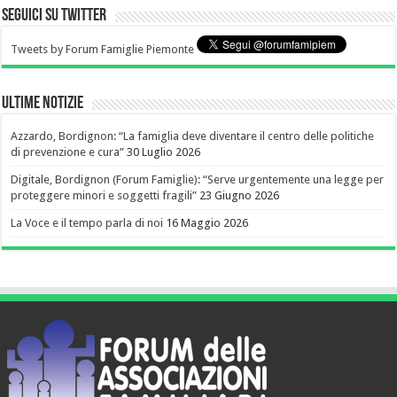
Seguici su Twitter
Tweets by Forum Famiglie Piemonte
Ultime notizie
Azzardo, Bordignon: “La famiglia deve diventare il centro delle politiche
di prevenzione e cura”
30 Luglio 2026
Digitale, Bordignon (Forum Famiglie): “Serve urgentemente una legge per
proteggere minori e soggetti fragili”
23 Giugno 2026
La Voce e il tempo parla di noi
16 Maggio 2026