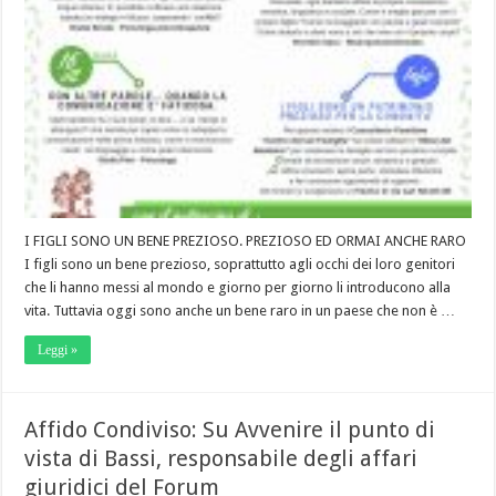
I FIGLI SONO UN BENE PREZIOSO. PREZIOSO ED ORMAI ANCHE RARO
I figli sono un bene prezioso, soprattutto agli occhi dei loro genitori
che li hanno messi al mondo e giorno per giorno li introducono alla
vita. Tuttavia oggi sono anche un bene raro in un paese che non è …
Leggi »
Affido Condiviso: Su Avvenire il punto di
vista di Bassi, responsabile degli affari
giuridici del Forum