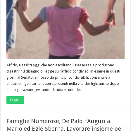
Affido, Bassi: “Leggi che non ascoltano il Paese reale producono
disastri” “Il disegno di legge sull’affido condiviso, in esame in questi
giorni al Senato, è mosso da principi condivisibili: consentire a
entrambi i genitori di essere presenti nella vita dei figli, anche dopo
una separazione, evitando di ridurre uno dei …
Leggi »
Famiglie Numerose, De Palo: “Auguri a
Mario ed Egle Sberna. Lavorare insieme per