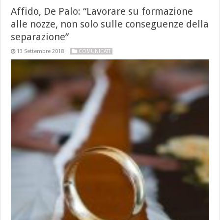
Affido, De Palo: “Lavorare su formazione
alle nozze, non solo sulle conseguenze della
separazione”
13 Settembre 2018
COMUNICATI