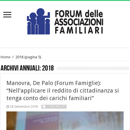
Home
/
2018
(pagina 5)
Archivi annuali:
2018
Manovra, De Palo (Forum Famiglie):
“Nell’applicare il reddito di cittadinanza si
tenga conto dei carichi familiari”
28 Settembre 2018
COMUNICATI