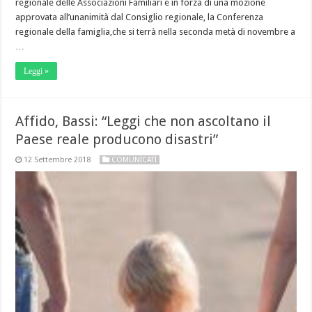
regionale delle Associazioni Familiari e in forza di una mozione
approvata all’unanimità dal Consiglio regionale, la Conferenza
regionale della famiglia,che si terrà nella seconda metà di novembre a
…
Leggi »
Affido, Bassi: “Leggi che non ascoltano il
Paese reale producono disastri”
12 Settembre 2018
COMUNICATI