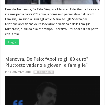
Famiglie Numerose, De Palo: “Auguri a Mario ed Egle Sberna. Lavorare
insieme per la natalità” “Faccio, a nome mio personale e del Forum
Famiglie, i migliori auguri agli amici Mario ed Egle Sberna per
l’elezione apresidenti dell’Associazione Nazionale delle Famiglie
Numerose, di cui da qualche tempo – peraltro – mi onoro di far parte
con la mia …
Leggi »
Manovra, De Palo: “Abolire gli 80 euro?
Piuttosto vadano a giovani e famiglie”
10 Settembre 2018
COMUNICATI