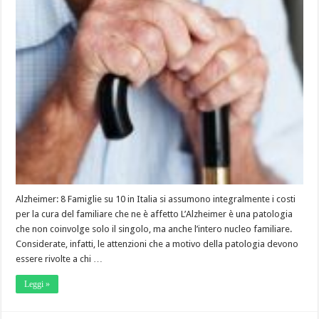
Alzheimer: 8 Famiglie su 10 in Italia si assumono integralmente i costi
per la cura del familiare che ne è affetto L’Alzheimer è una patologia
che non coinvolge solo il singolo, ma anche l’intero nucleo familiare.
Considerate, infatti, le attenzioni che a motivo della patologia devono
essere rivolte a chi …
Leggi »