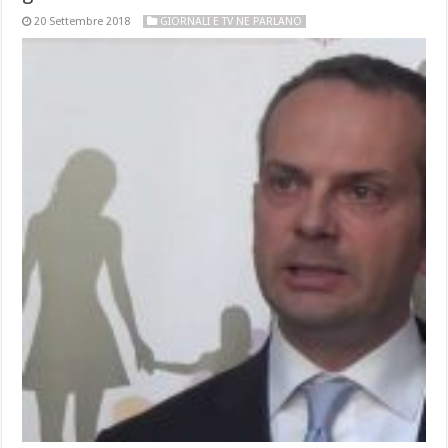
20 Settembre 2018
GIORNALI E TV NE PARLANO