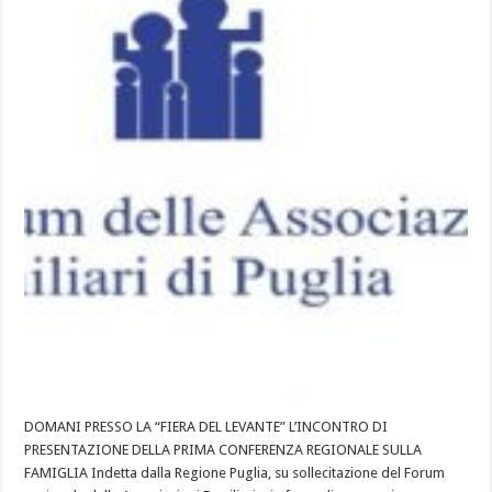
DOMANI PRESSO LA “FIERA DEL LEVANTE” L’INCONTRO DI
PRESENTAZIONE DELLA PRIMA CONFERENZA REGIONALE SULLA
FAMIGLIA Indetta dalla Regione Puglia, su sollecitazione del Forum