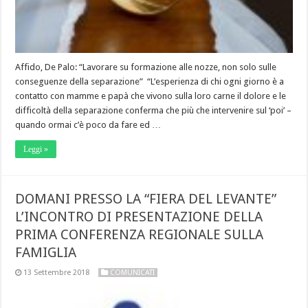
Affido, De Palo: “Lavorare su formazione alle nozze, non solo sulle
conseguenze della separazione” “L’esperienza di chi ogni giorno è a
contatto con mamme e papà che vivono sulla loro carne il dolore e le
difficoltà della separazione conferma che più che intervenire sul ‘poi’ –
quando ormai c’è poco da fare ed …
Leggi »
DOMANI PRESSO LA “FIERA DEL LEVANTE”
L’INCONTRO DI PRESENTAZIONE DELLA
PRIMA CONFERENZA REGIONALE SULLA
FAMIGLIA
13 Settembre 2018
COMUNICATI