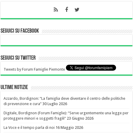
Seguici su Facebook
Seguici su Twitter
Tweets by Forum Famiglie Piemonte
Ultime notizie
Azzardo, Bordignon: “La famiglia deve diventare il centro delle politiche
di prevenzione e cura”
30 Luglio 2026
Digitale, Bordignon (Forum Famiglie): “Serve urgentemente una legge per
proteggere minori e soggetti fragili”
23 Giugno 2026
La Voce e il tempo parla di noi
16 Maggio 2026