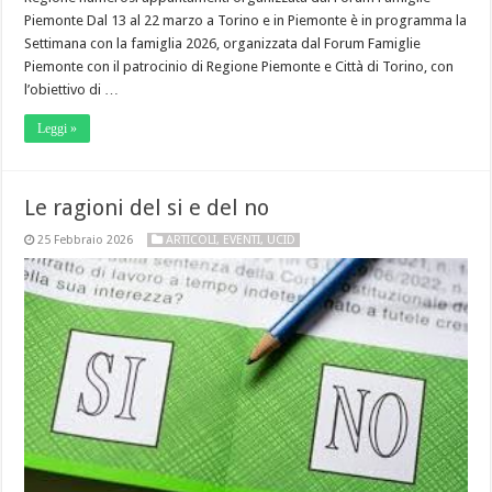
Piemonte Dal 13 al 22 marzo a Torino e in Piemonte è in programma la
Settimana con la famiglia 2026, organizzata dal Forum Famiglie
Piemonte con il patrocinio di Regione Piemonte e Città di Torino, con
l’obiettivo di …
Leggi »
Le ragioni del si e del no
25 Febbraio 2026
ARTICOLI
,
EVENTI
,
UCID