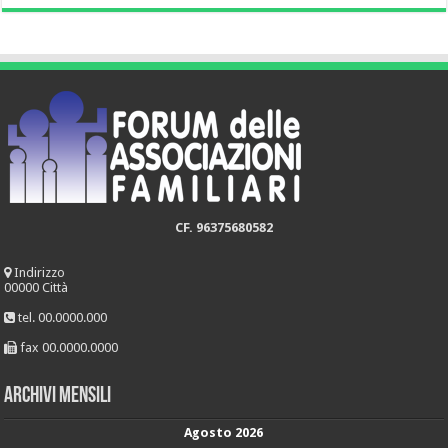
CF. 96375680582
Indirizzo
00000 Città
tel. 00.0000.000
fax 00.0000.0000
Archivi mensili
Agosto 2026