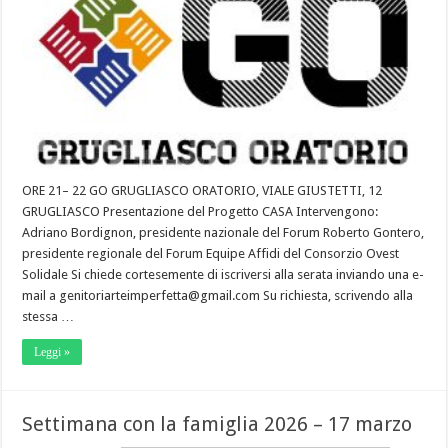
ORE 21– 22 GO GRUGLIASCO ORATORIO, VIALE GIUSTETTI, 12
GRUGLIASCO Presentazione del Progetto CASA Intervengono:
Adriano Bordignon, presidente nazionale del Forum Roberto Gontero,
presidente regionale del Forum Equipe Affidi del Consorzio Ovest
Solidale Si chiede cortesemente di iscriversi alla serata inviando una e-
mail a genitoriarteimperfetta@gmail.com Su richiesta, scrivendo alla
stessa …
Leggi »
Settimana con la famiglia 2026 – 17 marzo