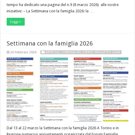
tempo ha dedicato una pagina del n.9 (8 marzo 2026) alle nostre
iniziative: – La Settimana con la famiglia 2026: la …
Leggi »
Settimana con la famiglia 2026
26 Febbraio 2026
ARTICOLI
,
COMUNICATI
,
EVENTI
,
PROGETTO CASA
Dal 13 al 22 marzo la Settimana con la famiglia 2026 A Torino e in
Regione numerosi appuntamenti organizzata dal Forum Famiglie