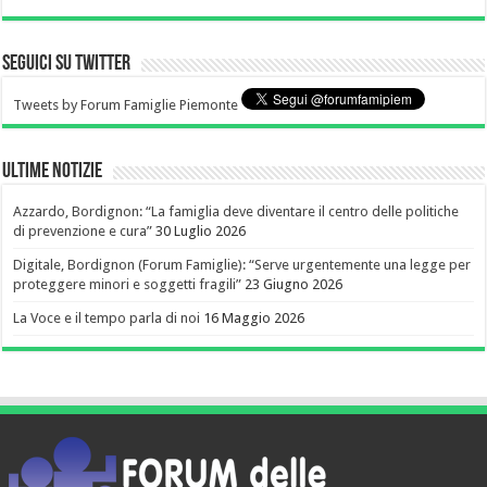
Seguici su Twitter
Tweets by Forum Famiglie Piemonte
Ultime notizie
Azzardo, Bordignon: “La famiglia deve diventare il centro delle politiche
di prevenzione e cura”
30 Luglio 2026
Digitale, Bordignon (Forum Famiglie): “Serve urgentemente una legge per
proteggere minori e soggetti fragili”
23 Giugno 2026
La Voce e il tempo parla di noi
16 Maggio 2026