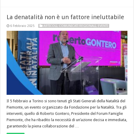
La denatalità non è un fattore ineluttabile
6 Febbraio 2025
ARTICOLI
,
COMUNICATI REGIONALI
,
EVENTI
Il 5 febbraio a Torino si sono tenuti gli Stati Generali della Natalità del
Piemonte, un evento organizzato da Fondazione per la Natalità. Tra gli
interventi, quello di Roberto Gontero, Presidente del Forum Famiglie
Piemonte, che ha ribadito la necessità di un’azione decisa e immediata,
garantendo la piena collaborazione del …