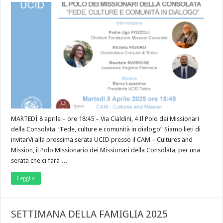
MARTEDÌ 8 aprile – ore 18:45 – Via Cialdini, 4 Il Polo dei Missionari
della Consolata “Fede, culture e comunità in dialogo” Siamo lieti di
invitarVi alla prossima serata UCID presso il CAM – Cultures and
Mission, il Polo Missionario dei Missionari della Consolata, per una
serata che ci farà …
Leggi »
SETTIMANA DELLA FAMIGLIA 2025