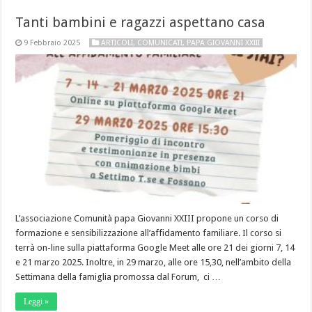
Tanti bambini e ragazzi aspettano casa
9 Febbraio 2025
ARTICOLI
,
COMUNICATI
,
PAPA GIOVANNI XXIII
L’associazione Comunità papa Giovanni XXIII propone un corso di
formazione e sensibilizzazione all’affidamento familiare. Il corso si
terrà on-line sulla piattaforma Google Meet alle ore 21 dei giorni 7, 14
e 21 marzo 2025. Inoltre, in 29 marzo, alle ore 15,30, nell’ambito della
Settimana della famiglia promossa dal Forum, ci …
Leggi »